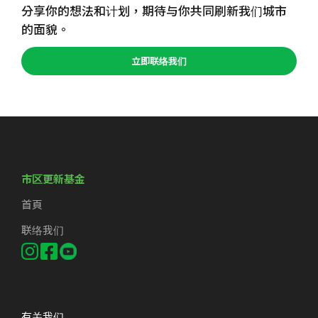
分享你的想法和计划，期待与你共同刷新我们城市
的面貌。
立即联络我们
市区更新基金
首頁
联络我们
有关我们