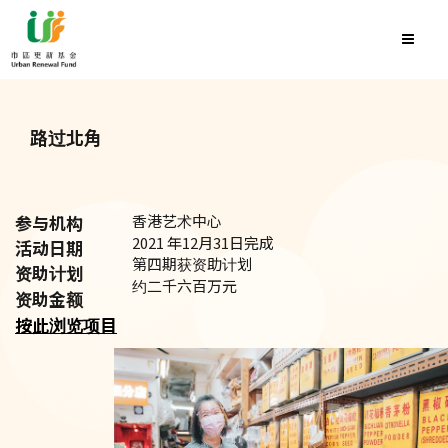
路过北角
参与机构
香港艺术中心
2021 年12月31日完成
活动日期
第四期获资助计划
资助计划
约二千六百万元
资助金额
按此浏览项目