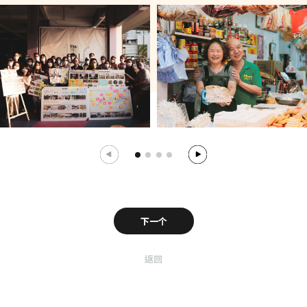
下一个
返回