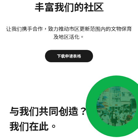
丰富我们的社区
让我们携手合作，致力推动市区更新范围内的文物保育
及地区活化。
下载申请表格
与我们共同创造？
我们在此。