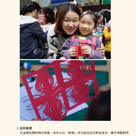
社区食谱
为活用北角的地区特色，本中心以「食物」作为扣连社区的出发点，搜寻地道的烹