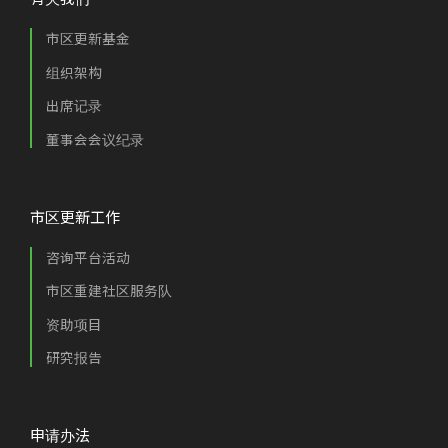
市区更新基金
组织架构
出席记录
董事会会议纪录
市区更新工作
咨询平台活动
市区重建社区服务队
资助项目
研究报告
申请办法