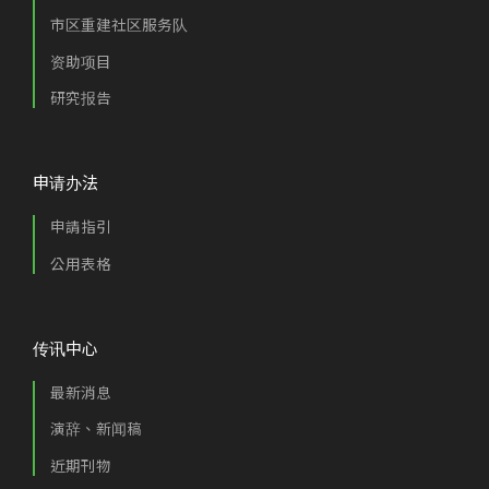
市区重建社区服务队
资助项目
研究报告
申请办法
申請指引
公用表格
传讯中心
最新消息
演辞、新闻稿
近期刊物