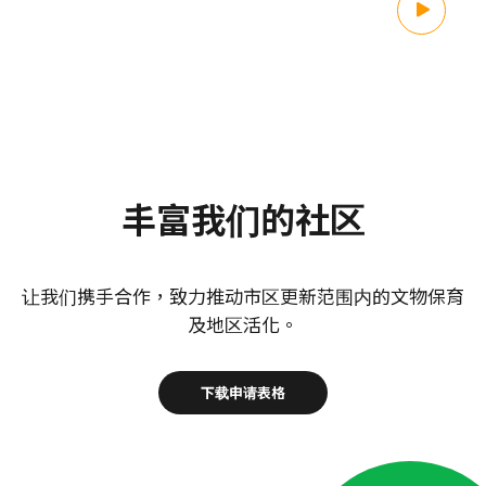
丰富我们的社区
让我们携手合作，致力推动市区更新范围内的文物保育
及地区活化。
下载申请表格