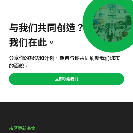
与我们共同创造？
我们在此。
分享你的想法和计划，期待与你共同刷新我们城市
的面貌。
立即联络我们
市区更新基金