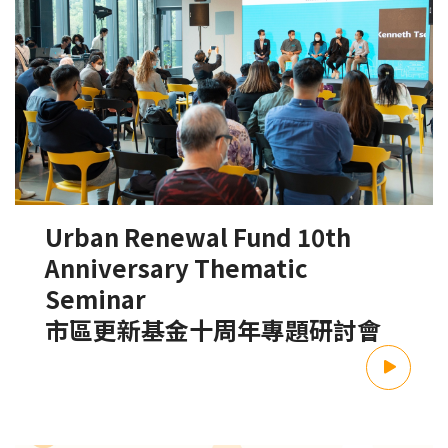
Urban Renewal Fund 10th
Anniversary Thematic
Seminar
市區更新基金十周年專題研討會