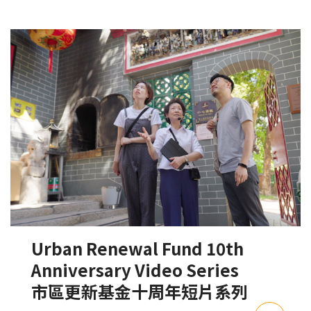
Urban Renewal Fund 10th
Anniversary Video Series
市區更新基金十周年短片系列