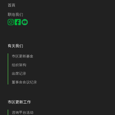
首頁
联络我们
有关我们
市区更新基金
组织架构
出席记录
董事会会议纪录
市区更新工作
咨询平台活动