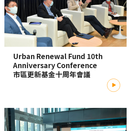
Urban Renewal Fund 10th
Anniversary Conference
市區更新基金十周年會議