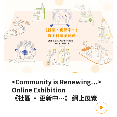
<Community is Renewing…>
Online Exhibition
《社區 ‧ 更新中…》 網上展覽