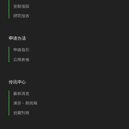
资助项目
研究报告
申请办法
申請指引
公用表格
传讯中心
最新消息
演辞、新闻稿
近期刊物