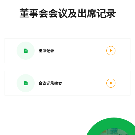
董事会会议及出席记录
出席记录
会议记录摘要