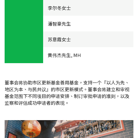
李尔冬女士
潘智豪先生
苏意霞女士
黄伟杰先生, MH
董事会将协助市区更新基金善用基金，支持一个『以人为先、
地区为本、与民共议』的市区更新模式。董事会将建立和审视
基金范围下不同项目的申请安排、制订审批申请的准则，以及
监察和评估成功申请者的表现。