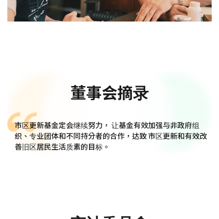
董事会摘录
市区更新基金定会继续努力， 让基金有效加强与非政府组
织、专业团体和不同持分者的合作，达致 市区更新和有效改
善旧区居民生活质素的目标。