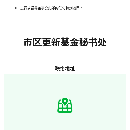
进行或督导董事会指派的任何特别项目。
市区更新基金秘书处
联络地址