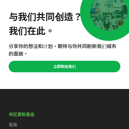
与我们共同创造？
我们在此。
分享你的想法和计划，期待与你共同刷新我们城市
的面貌。
立即联络我们
市区更新基金
首頁