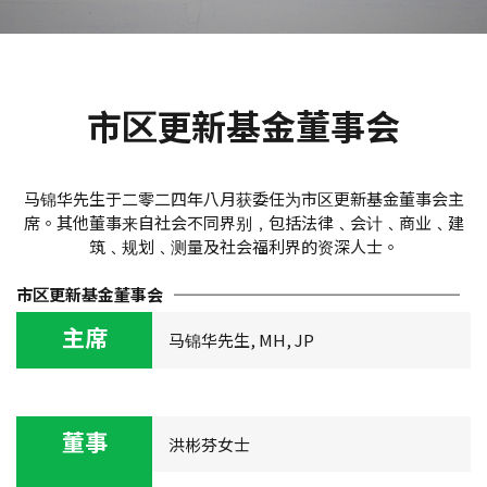
市区更新基金董事会
马锦华先生于二零二四年八月获委任为市区更新基金董事会主
席。其他董事来自社会不同界别﹐包括法律﹑会计﹑商业﹑建
筑﹑规划﹑测量及社会福利界的资深人士。
市区更新基金董事会
主席
马锦华先生, MH, JP
董事
洪彬芬女士