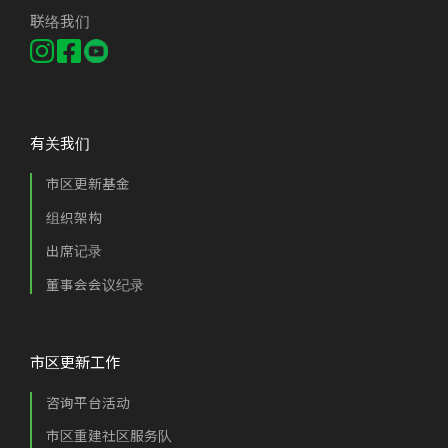
联络我们
有关我们
市区更新基金
组织架构
出席记录
董事会会议纪录
市区更新工作
咨询平台活动
市区重建社区服务队