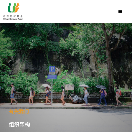
有关我们
组织架构