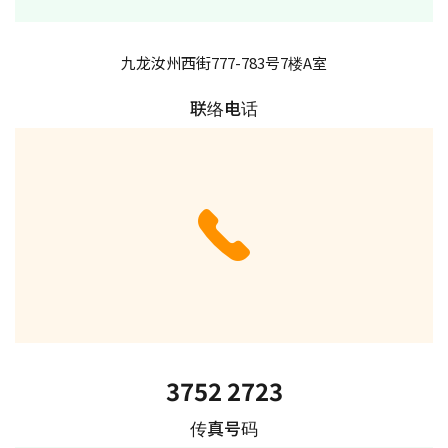
九龙汝州西街777-783号7楼A室
联络电话
3752 2723
传真号码