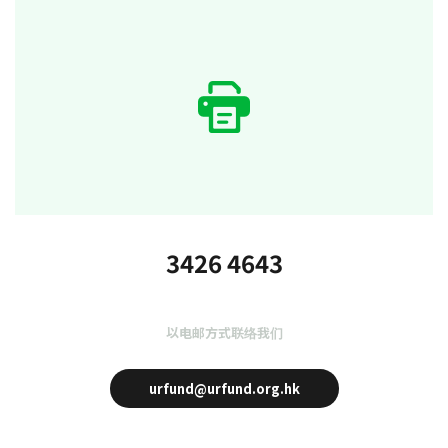
3426 4643
以电邮方式联络我们
urfund@urfund.org.hk