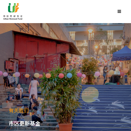
有关我们
市区更新基金