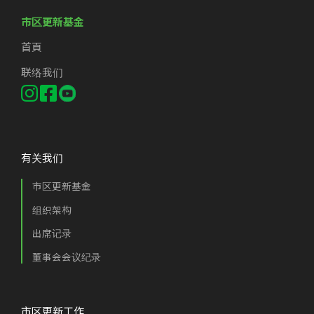
市区更新基金
首頁
联络我们
有关我们
市区更新基金
组织架构
出席记录
董事会会议纪录
市区更新工作