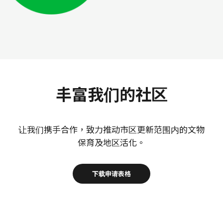
丰富我们的社区
让我们携手合作，致力推动市区更新范围内的文物
保育及地区活化。
下载申请表格