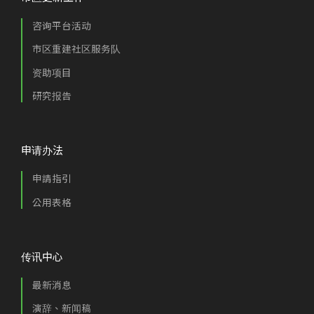
咨询平台活动
市区重建社区服务队
资助项目
研究报告
申请办法
申請指引
公用表格
传讯中心
最新消息
演辞、新闻稿