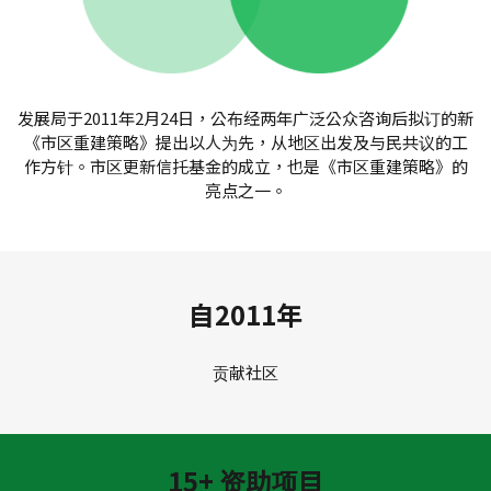
发展局于2011年2月24日，公布经两年广泛公众咨询后拟订的新
《市区重建策略》提出以人为先，从地区出发及与民共议的工
作方针。市区更新信托基金的成立，也是《市区重建策略》的
亮点之一。
自2011年
贡献社区
15+ 资助项目