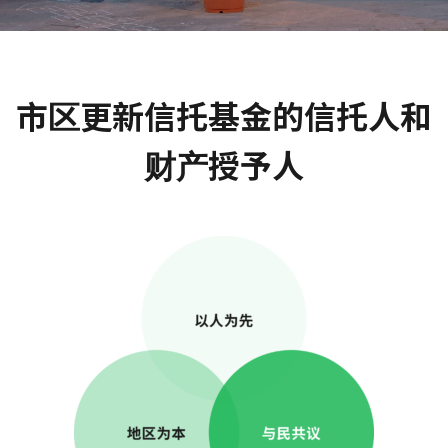
市区更新信托基金的信托人和
财产授予人