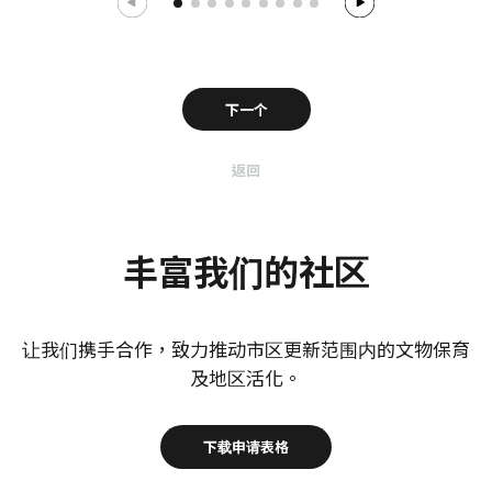
下一个
返回
丰富我们的社区
让我们携手合作，致力推动市区更新范围内的文物保育
及地区活化。
下载申请表格