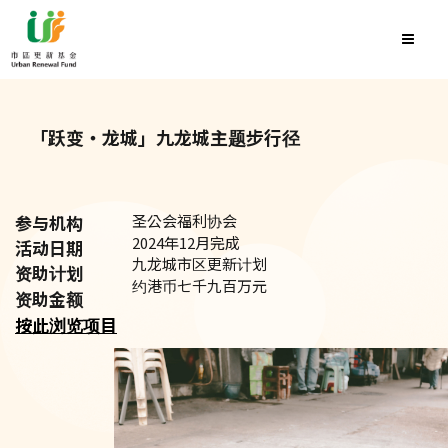
「跃变‧龙城」九龙城主题步行径
参与机构
圣公会福利协会
2024年12月完成
活动日期
九龙城市区更新计划
资助计划
约港币七千九百万元
资助金额
按此浏览项目