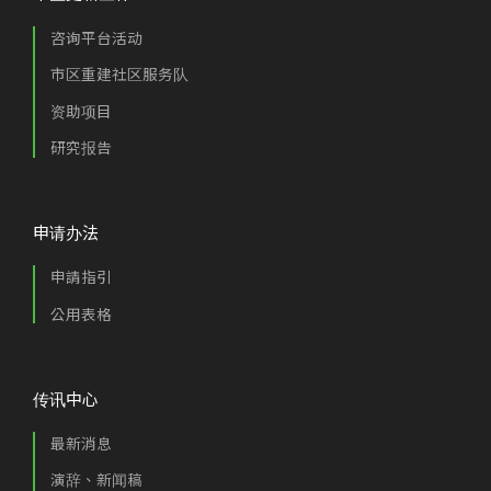
咨询平台活动
市区重建社区服务队
资助项目
研究报告
申请办法
申請指引
公用表格
传讯中心
最新消息
演辞、新闻稿