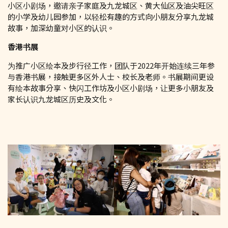
小区小剧场，邀请亲子家庭及九龙城区、黄大仙区及油尖旺区
的小学及幼儿园参加，以轻松有趣的方式向小朋友分享九龙城
故事，加深幼童对小区的认识。
香港书展
为推广小区绘本及步行径工作，团队于2022年开始连续三年参
与香港书展，接触更多区外人士、校长及老师。书展期间更设
有绘本故事分享、快闪工作坊及小区小剧场，让更多小朋友及
家长认识九龙城区历史及文化。