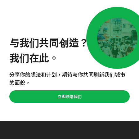
与我们共同创造？
我们在此。
分享你的想法和计划，期待与你共同刷新我们城市
的面貌。
立即联络我们