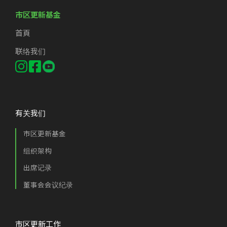
市区更新基金
首頁
联络我们
有关我们
市区更新基金
组织架构
出席记录
董事会会议纪录
市区更新工作