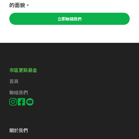
的面貌。
立即聯絡我們
市區更新基金
首頁
聯絡我們
關於我們