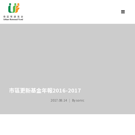
市區更新基金年報2016-2017
2017.08.14
By
sonic