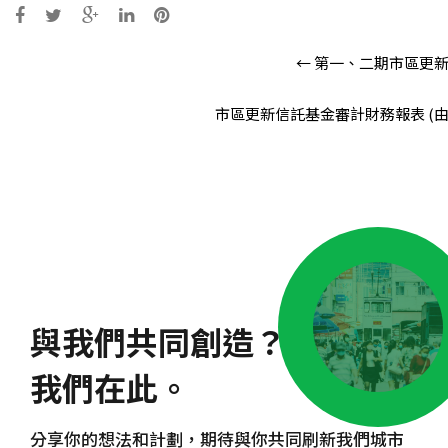
Post
←
第一、二期市區更新
navigation
市區更新信託基金審計財務報表 (由20
與我們共同創造？
我們在此。
分享你的想法和計劃，期待與你共同刷新我們城市