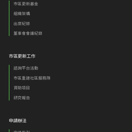
市區更新基金
組織架構
出席紀錄
董事會會議紀錄
市區更新工作
諮詢平台活動
市區重建社區服務隊
資助項目
研究報告
申請辦法