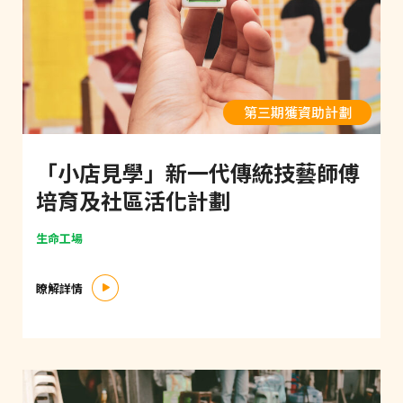
第三期獲資助計劃
「小店見學」新一代傳統技藝師傅
培育及社區活化計劃
生命工場
瞭解詳情