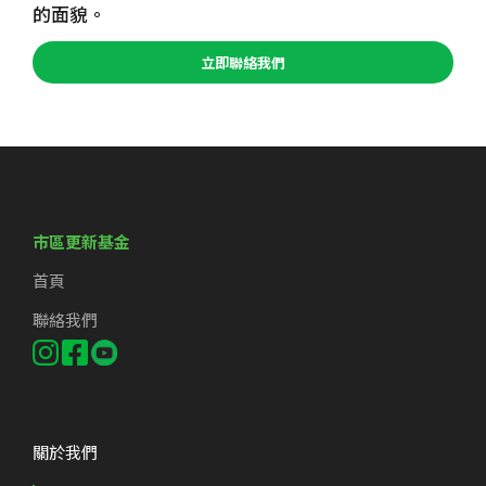
的面貌。
立即聯絡我們
市區更新基金
首頁
聯絡我們
關於我們