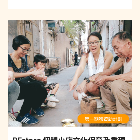
第一期獲資助計劃
REstore 個體小店文化保育及重現