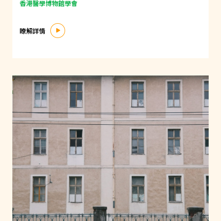
香港醫學博物館學會
瞭解詳情