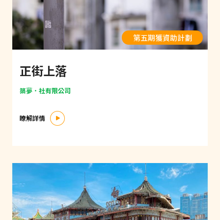
第五期獲資助計劃
正街上落
築夢．社有限公司
瞭解詳情