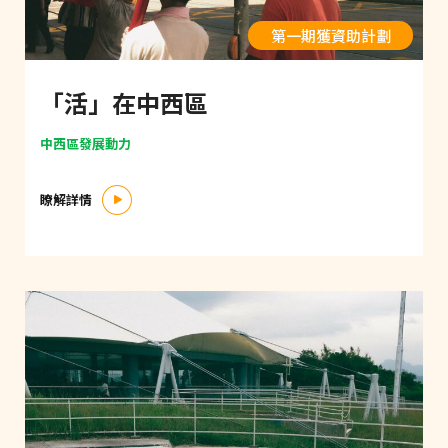
第一期獲資助計劃
「活」在中西區
中西區發展動力
瞭解詳情