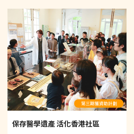
第三期獲資助計劃
保存醫學遺產 活化香港社區