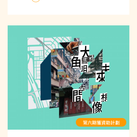
第六期獲資助計劃