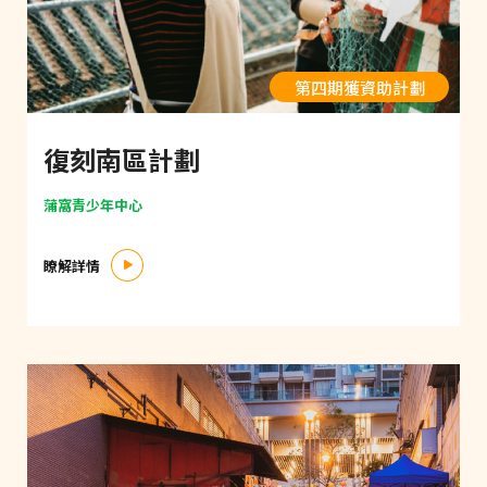
第四期獲資助計劃
復刻南區計劃
蒲窩青少年中心
瞭解詳情