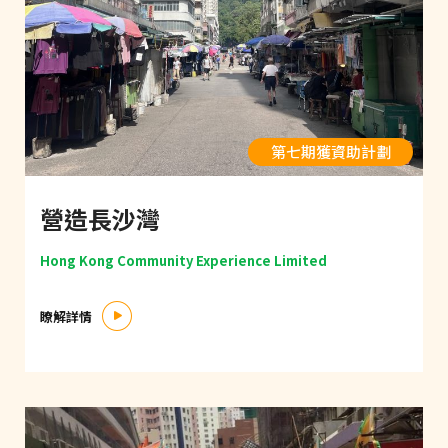
第七期獲資助計劃
營造長沙灣
Hong Kong Community Experience Limited
瞭解詳情