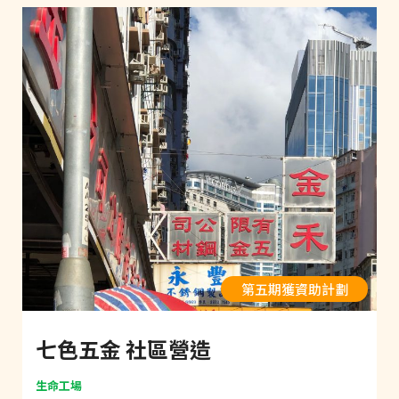
第五期獲資助計劃
七色五金 社區營造
生命工場