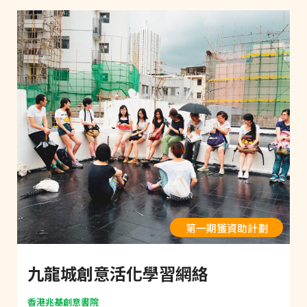
第一期獲資助計劃
九龍城創意活化學習網絡
香港兆基創意書院