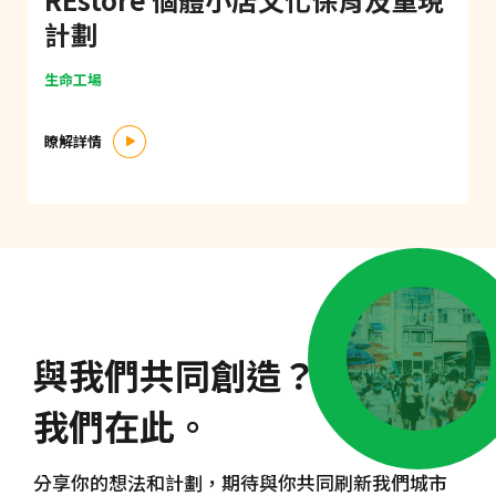
計劃
生命工場
瞭解詳情
與我們共同創造？
我們在此。
分享你的想法和計劃，期待與你共同刷新我們城市