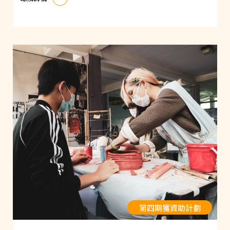
第四期獲資助計劃