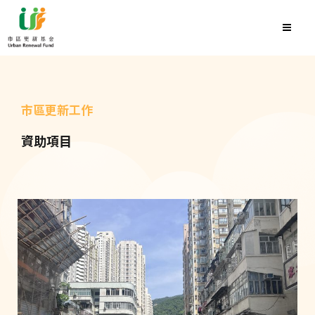
市區更新工作
資助項目