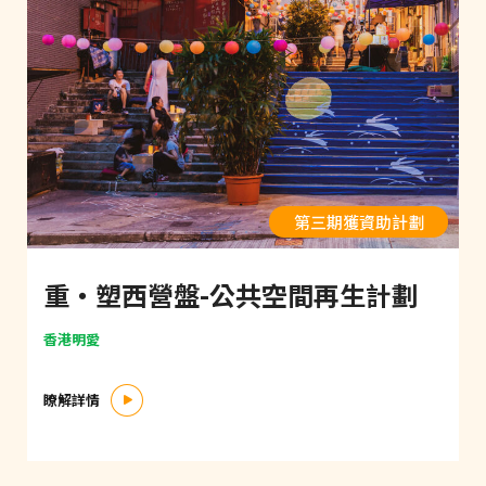
第三期獲資助計劃
重‧塑西營盤-公共空間再生計劃
香港明愛
瞭解詳情