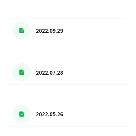
2022.09.29
2022.07.28
2022.05.26