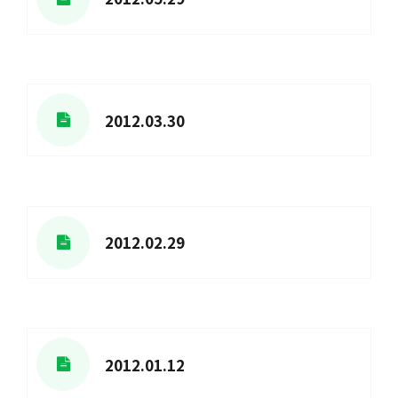
2012.03.30
2012.02.29
2012.01.12