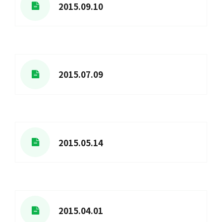
2015.09.10
2015.07.09
2015.05.14
2015.04.01