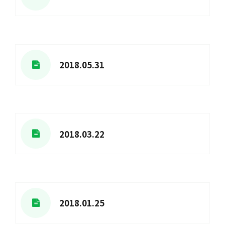
2018.05.31
2018.03.22
2018.01.25