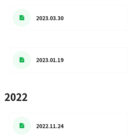
2023.03.30
2023.01.19
2022
2022.11.24