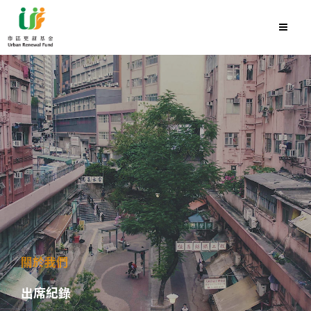
關於我們
出席紀錄