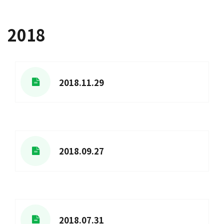
2018
2018.11.29
2018.09.27
2018.07.31