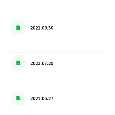
2021.09.30
2021.07.29
2021.05.27