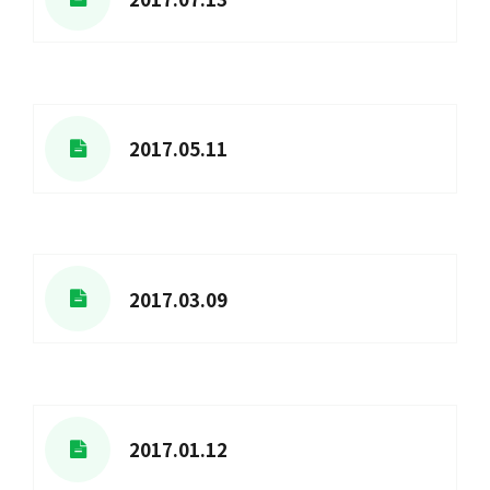
2017.05.11
2017.03.09
2017.01.12