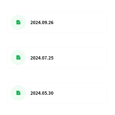
2024.09.26
2024.07.25
2024.05.30