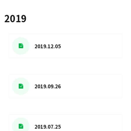
2019
2019.12.05
2019.09.26
2019.07.25