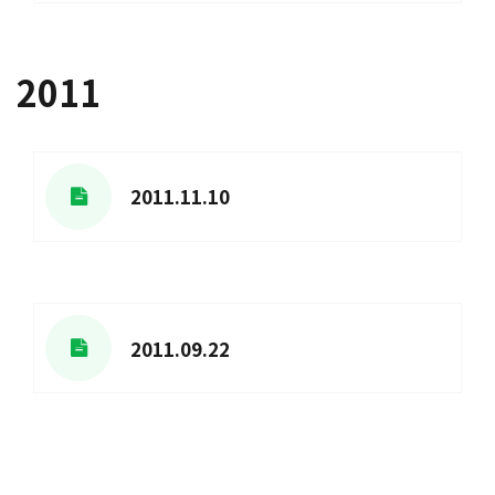
2011
2011.11.10
2011.09.22