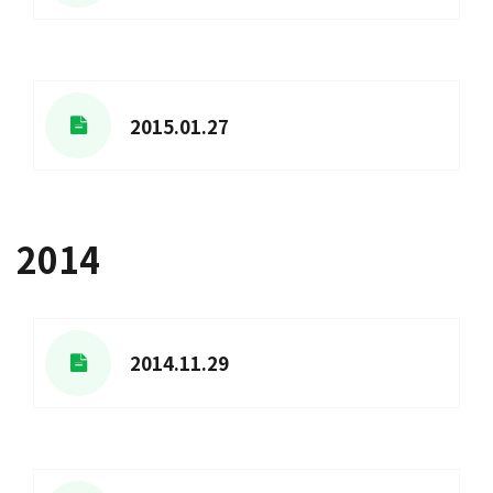
2015.01.27
2014
2014.11.29