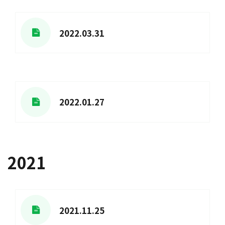
2022.03.31
2022.01.27
2021
2021.11.25