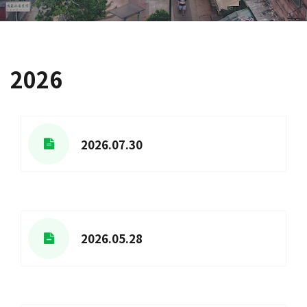
2026
2026.07.30
2026.05.28