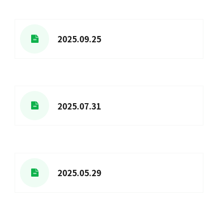
2025.09.25
2025.07.31
2025.05.29