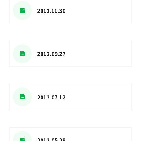
2012.11.30
2012.09.27
2012.07.12
2012.05.29