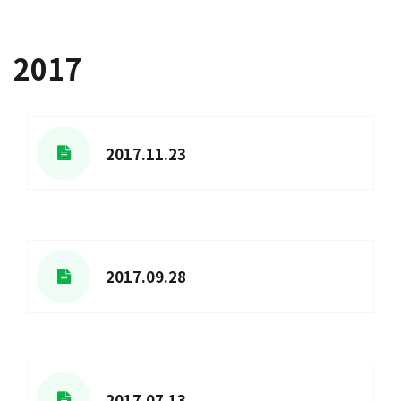
2017
2017.11.23
2017.09.28
2017.07.13