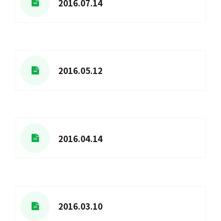
2016.07.14
2016.05.12
2016.04.14
2016.03.10