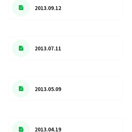
2013.09.12
2013.07.11
2013.05.09
2013.04.19