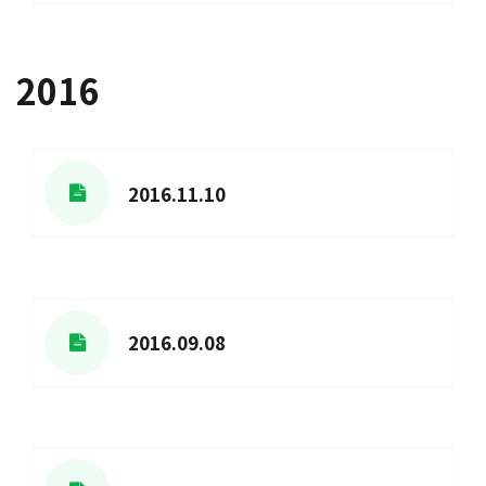
2016
2016.11.10
2016.09.08