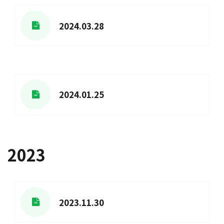
2024.03.28
2024.01.25
2023
2023.11.30