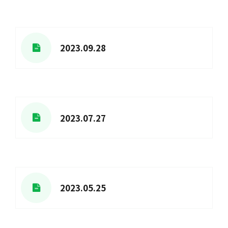
2023.09.28
2023.07.27
2023.05.25