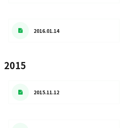
2016.01.14
2015
2015.11.12