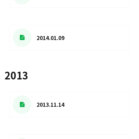
2014.01.09
2013
2013.11.14