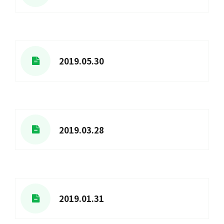
2019.05.30
2019.03.28
2019.01.31