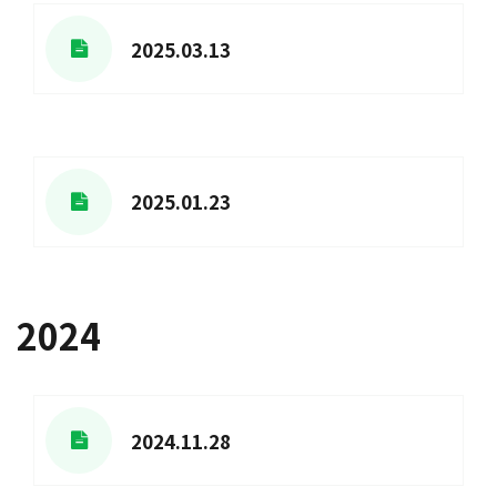
2025.03.13
2025.01.23
2024
2024.11.28