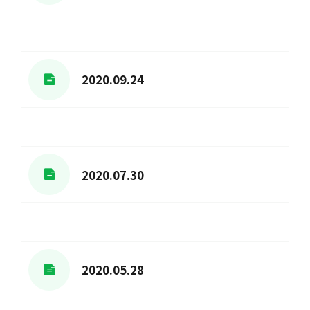
2020.09.24
2020.07.30
2020.05.28