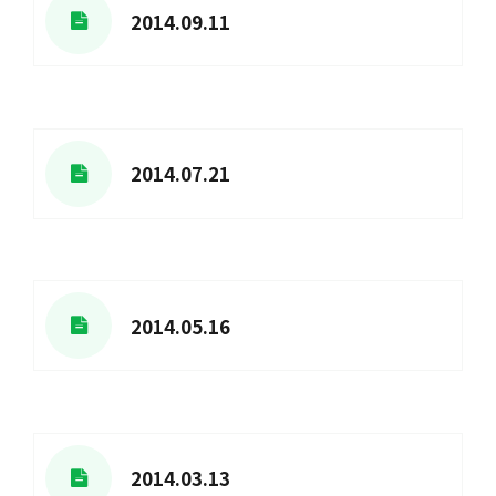
2014.09.11
2014.07.21
2014.05.16
2014.03.13