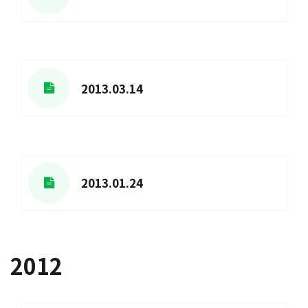
2013.03.14
2013.01.24
2012