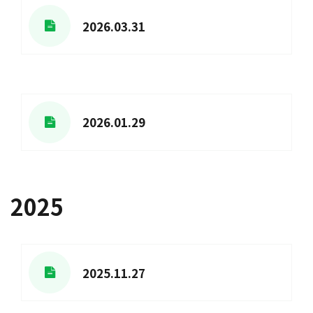
2026.03.31
2026.01.29
2025
2025.11.27