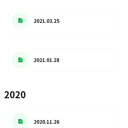
2021.03.25
2021.01.28
2020
2020.11.26