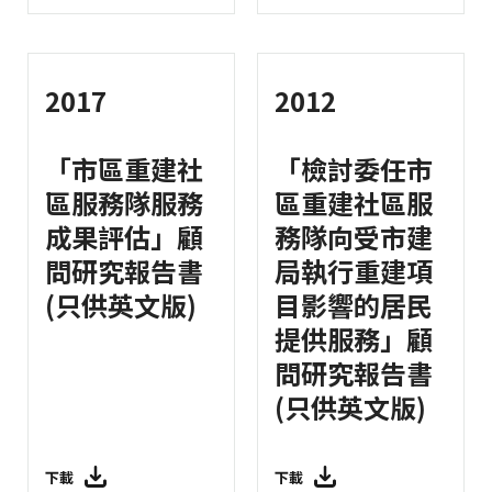
2017
2012
「市區重建社
「檢討委任市
區服務隊服務
區重建社區服
成果評估」顧
務隊向受市建
問研究報告書
局執行重建項
(只供英文版)
目影響的居民
提供服務」顧
問研究報告書
(只供英文版)
下載
下載