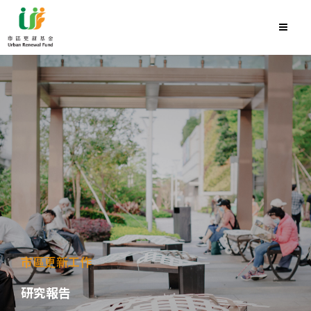
市區更新工作
研究報告