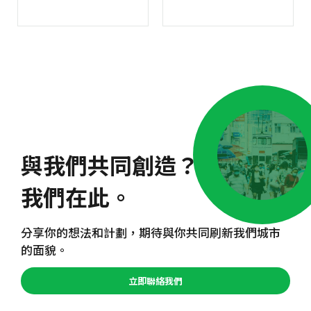
與我們共同創造？
我們在此。
分享你的想法和計劃，期待與你共同刷新我們城市
的面貌。
立即聯絡我們