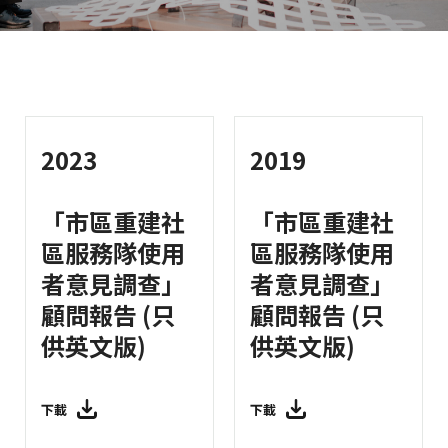
2023
2019
「市區重建社
「市區重建社
區服務隊使用
區服務隊使用
者意見調查」
者意見調查」
顧問報告 (只
顧問報告 (只
供英文版)
供英文版)
下載
下載