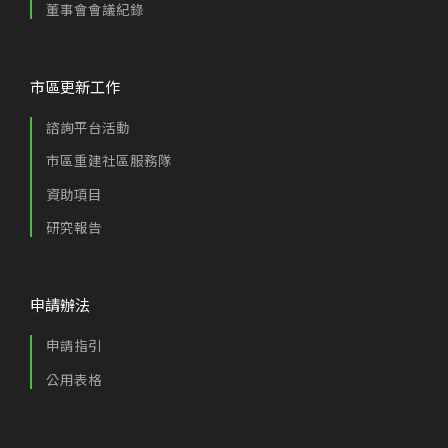
董事會會議紀錄
市區更新工作
諮詢平台活動
市區重建社區服務隊
資助項目
研究報告
申請辦法
申請指引
公用表格