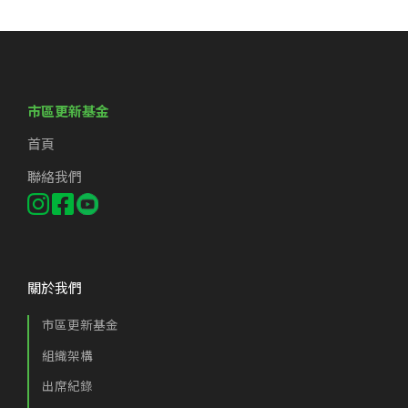
市區更新基金
首頁
聯絡我們
關於我們
市區更新基金
組織架構
出席紀錄