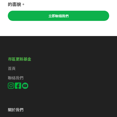
的面貌。
立即聯絡我們
市區更新基金
首頁
聯絡我們
關於我們