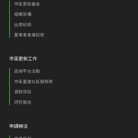
市區更新基金
組織架構
出席紀錄
董事會會議紀錄
市區更新工作
諮詢平台活動
市區重建社區服務隊
資助項目
研究報告
申請辦法