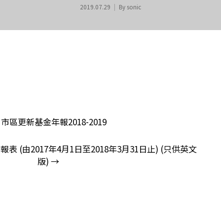
2019.07.29
By
sonic
市區更新基金年報2018-2019
n
(由2017年4月1日至2018年3月31日止) (只供英文
版)
→