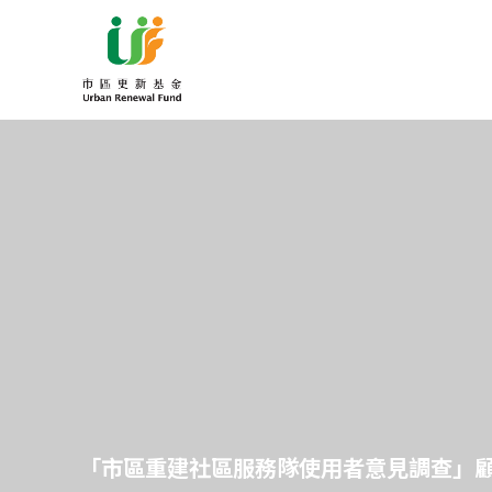
「市區重建社區服務隊使用者意見調查」顧問