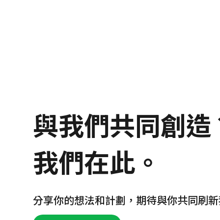
與我們共同創造
我們在此。
分享你的想法和計劃，期待與你共同刷新