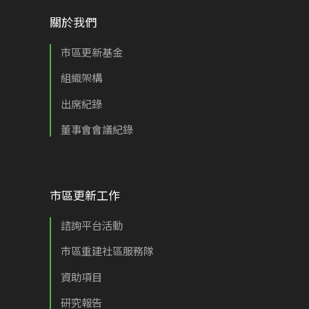
關於我們
市區更新基金
組織架構
出席紀錄
董事會會議紀錄
市區更新工作
諮詢平台活動
市區重建社區服務隊
資助項目
研究報告