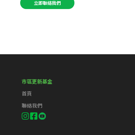
立即聯絡我們
市區更新基金
首頁
聯絡我們