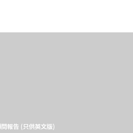
報告 (只供英文版)