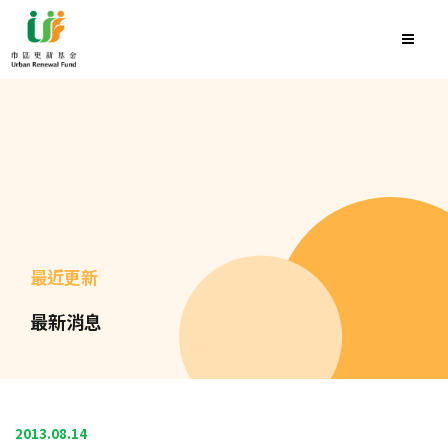
最近更新
最新消息
2013.08.14