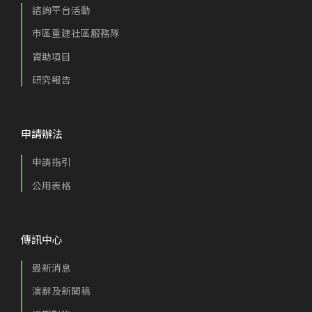
諮詢平台活動
市區重建社區服務隊
資助項目
研究報告
申請辦法
申請指引
公用表格
傳訊中心
最新消息
演辭及新聞稿