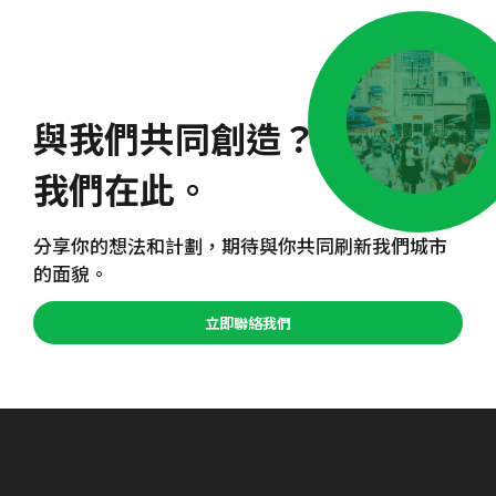
與我們共同創造？
我們在此。
分享你的想法和計劃，期待與你共同刷新我們城市
的面貌。
立即聯絡我們