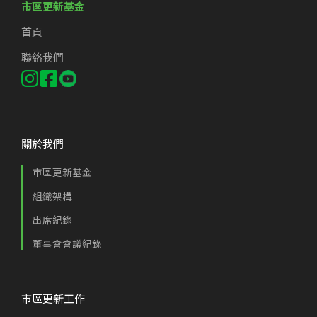
市區更新基金
首頁
聯絡我們
關於我們
市區更新基金
組織架構
出席紀錄
董事會會議紀錄
市區更新工作