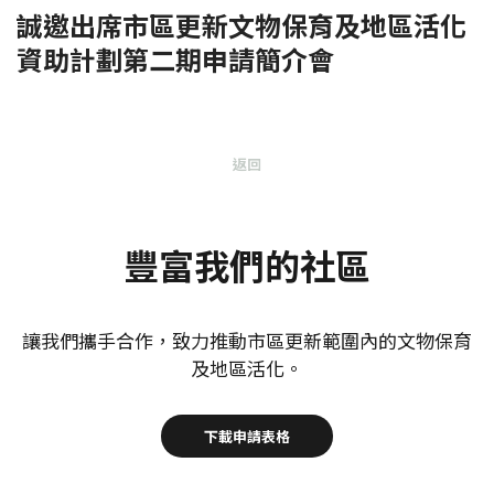
誠邀出席市區更新文物保育及地區活化
資助計劃第二期申請簡介會
返回
豐富我們的社區
讓我們攜手合作，致力推動市區更新範圍內的文物保育
及地區活化。
下載申請表格