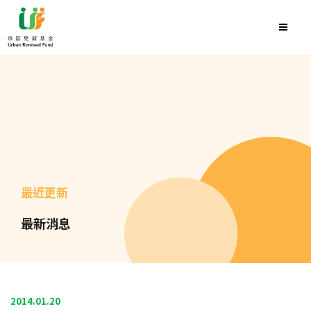
最近更新
最新消息
2014.01.20