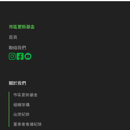
市區更新基金
首頁
聯絡我們
關於我們
市區更新基金
組織架構
出席紀錄
董事會會議紀錄