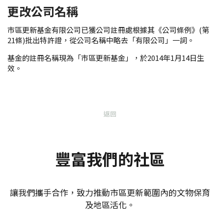
更改公司名稱
市區更新基金有限公司已獲公司註冊處根據其《公司條例》(第
21條)批出特許證，從公司名稱中略去「有限公司」一詞。
基金的註冊名稱現為「市區更新基金」，於2014年1月14日生
效。
返回
豐富我們的社區
讓我們攜手合作，致力推動市區更新範圍內的文物保育
及地區活化。