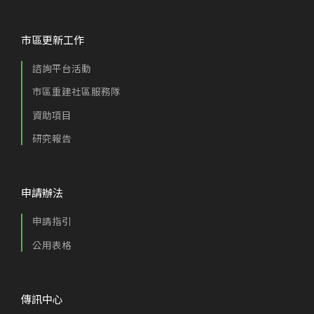
市區更新工作
諮詢平台活動
市區重建社區服務隊
資助項目
研究報告
申請辦法
申請指引
公用表格
傳訊中心