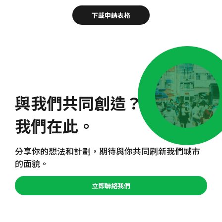
下載申請表格
與我們共同創造？
我們在此。
分享你的想法和計劃，期待與你共同刷新我們城市
的面貌。
立即聯絡我們