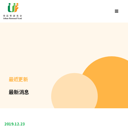
最近更新
最新消息
2019.12.23