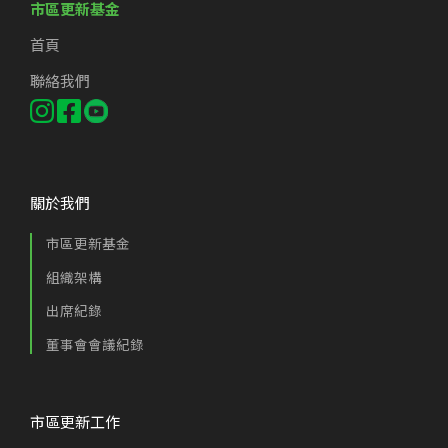
市區更新基金
首頁
聯絡我們
關於我們
市區更新基金
組織架構
出席紀錄
董事會會議紀錄
市區更新工作