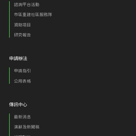
諮詢平台活動
市區重建社區服務隊
資助項目
研究報告
申請辦法
申請指引
公用表格
傳訊中心
最新消息
演辭及新聞稿