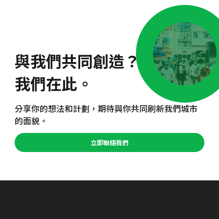
與我們共同創造？
我們在此。
分享你的想法和計劃，期待與你共同刷新我們城市
的面貌。
立即聯絡我們