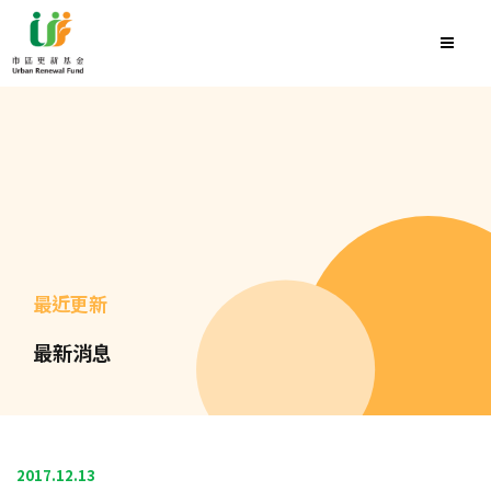
最近更新
最新消息
2017.12.13