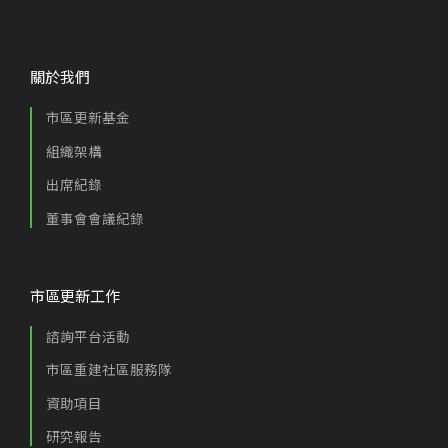
關於我們
市區更新基金
組織架構
出席紀錄
董事會會議紀錄
市區更新工作
諮詢平台活動
市區重建社區服務隊
資助項目
研究報告