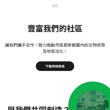
返回
豐富我們的社區
讓我們攜手合作，致力推動市區更新範圍內的文物保育
及地區活化。
下載申請表格
與我們共同創造？