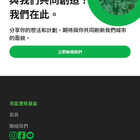
我們在此。
分享你的想法和計劃，期待與你共同刷新我們城市
的面貌。
立即聯絡我們
市區更新基金
首頁
聯絡我們