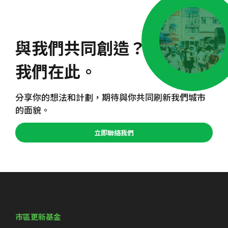
與我們共同創造？
我們在此。
分享你的想法和計劃，期待與你共同刷新我們城市
的面貌。
立即聯絡我們
市區更新基金