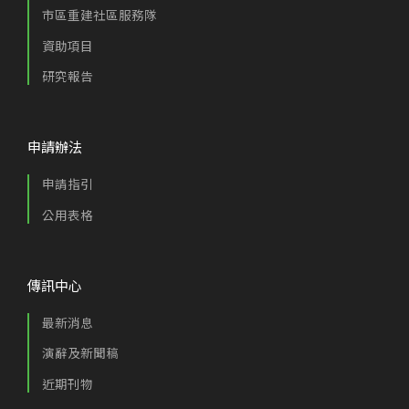
市區重建社區服務隊
資助項目
研究報告
申請辦法
申請指引
公用表格
傳訊中心
最新消息
演辭及新聞稿
近期刊物