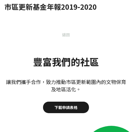
市區更新基金年報2019-2020
返回
豐富我們的社區
讓我們攜手合作，致力推動市區更新範圍內的文物保育
及地區活化。
下載申請表格