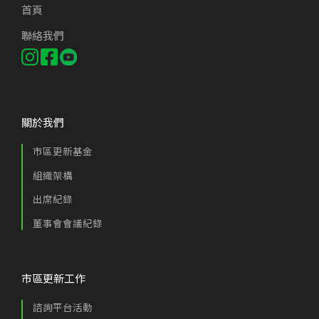
首頁
聯絡我們
關於我們
市區更新基金
組織架構
出席紀錄
董事會會議紀錄
市區更新工作
諮詢平台活動