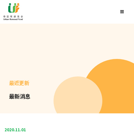
最近更新
最新消息
2020.11.01