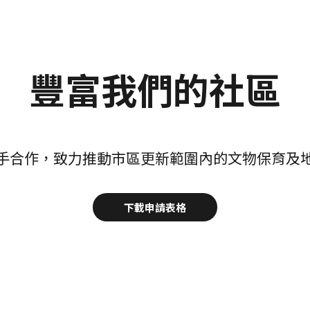
豐富我們的社區
手合作，致力推動市區更新範圍內的文物保育及
下載申請表格