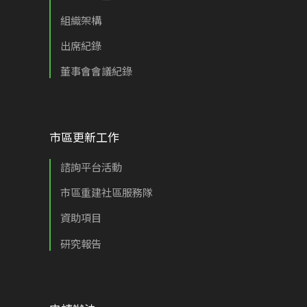
組織架構
出席紀錄
董事會會議紀錄
市區更新工作
諮詢平台活動
市區重建社區服務隊
資助項目
研究報告