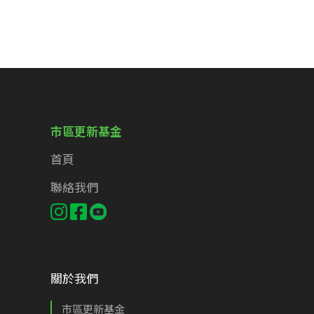
市區更新基金
首頁
聯絡我們
關於我們
市區更新基金