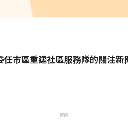
委任市區重建社區服務隊的關注新
返回