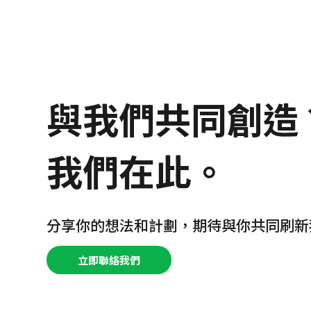
與我們共同創造
我們在此。
分享你的想法和計劃，期待與你共同刷新
立即聯絡我們