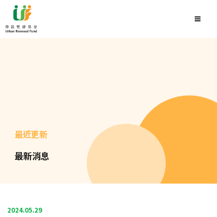
最近更新
最新消息
2024.05.29