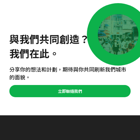
與我們共同創造？
我們在此。
分享你的想法和計劃，期待與你共同刷新我們城市
的面貌。
立即聯絡我們