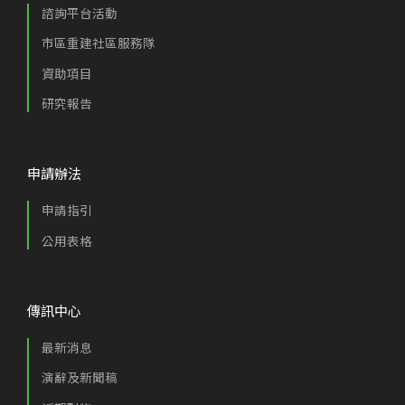
諮詢平台活動
市區重建社區服務隊
資助項目
研究報告
申請辦法
申請指引
公用表格
傳訊中心
最新消息
演辭及新聞稿