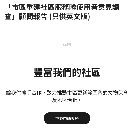
「市區重建社區服務隊使用者意見調
查」顧問報告 (只供英文版)
返回
豐富我們的社區
讓我們攜手合作，致力推動市區更新範圍內的文物保育
及地區活化。
下載申請表格