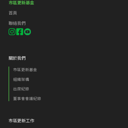
市區更新基金
首頁
聯絡我們
關於我們
市區更新基金
組織架構
出席紀錄
董事會會議紀錄
市區更新工作