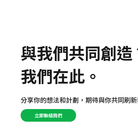
與我們共同創造
我們在此。
分享你的想法和計劃，期待與你共同刷新
立即聯絡我們