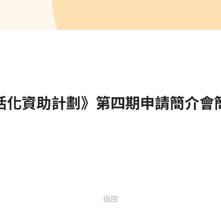
活化資助計劃》第四期申請簡介會
返回