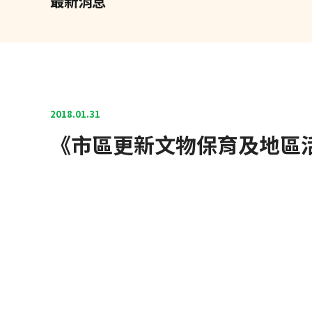
最新消息
2018.01.31
《市區更新文物保育及地區