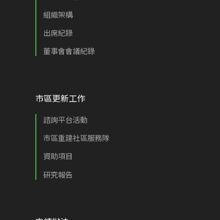
組織架構
出席紀錄
董事會會議紀錄
市區更新工作
諮詢平台活動
市區重建社區服務隊
資助項目
研究報告