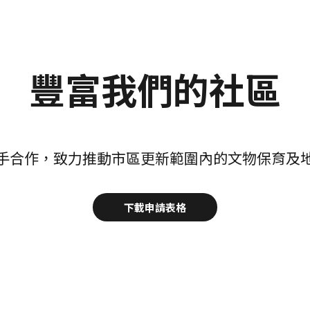
豐富我們的社區
手合作，致力推動市區更新範圍內的文物保育及
下載申請表格