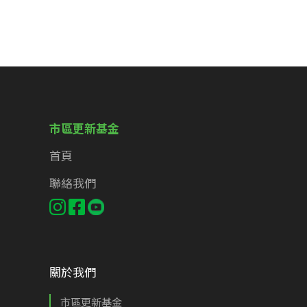
市區更新基金
首頁
聯絡我們
關於我們
市區更新基金