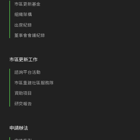
市區更新基金
組織架構
出席紀錄
董事會會議紀錄
市區更新工作
諮詢平台活動
市區重建社區服務隊
資助項目
研究報告
申請辦法