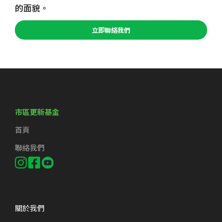
的面貌。
立即聯絡我們
市區更新基金
首頁
聯絡我們
關於我們