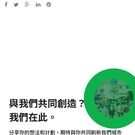
Post
navigation
與我們共同創造？
我們在此。
分享你的想法和計劃，期待與你共同刷新我們城市