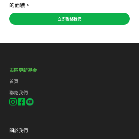
的面貌。
立即聯絡我們
市區更新基金
首頁
聯絡我們
關於我們