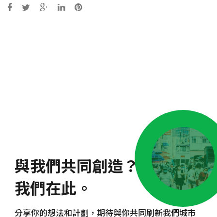
Post
navigation
與我們共同創造？
我們在此。
分享你的想法和計劃，期待與你共同刷新我們城市