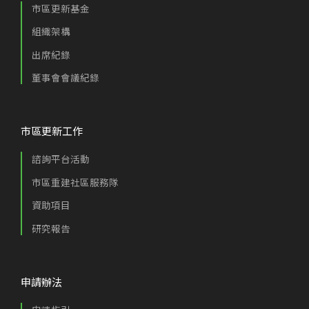
市區更新基金
組織架構
出席紀錄
董事會會議紀錄
市區更新工作
諮詢平台活動
市區重建社區服務隊
資助項目
研究報告
申請辦法