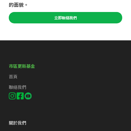
的面貌。
立即聯絡我們
市區更新基金
首頁
聯絡我們
關於我們