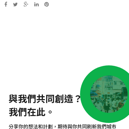
Post
navigation
與我們共同創造？
我們在此。
分享你的想法和計劃，期待與你共同刷新我們城市