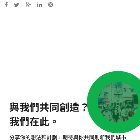
Post
navigation
與我們共同創造？
我們在此。
分享你的想法和計劃，期待與你共同刷新我們城市