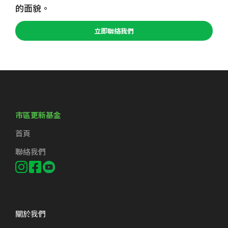
的面貌。
立即聯絡我們
市區更新基金
首頁
聯絡我們
關於我們