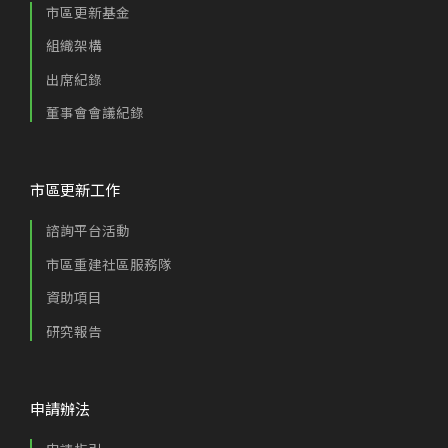
市區更新基金
組織架構
出席紀錄
董事會會議紀錄
市區更新工作
諮詢平台活動
市區重建社區服務隊
資助項目
研究報告
申請辦法