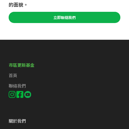
的面貌。
立即聯絡我們
市區更新基金
首頁
聯絡我們
關於我們