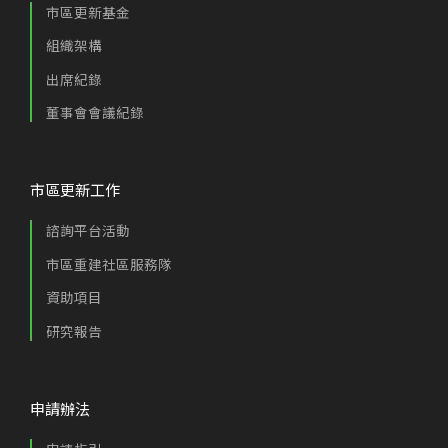
市區更新基金
組織架構
出席紀錄
董事會會議紀錄
市區更新工作
諮詢平台活動
市區重建社區服務隊
資助項目
研究報告
申請辦法