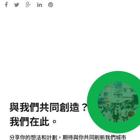
Post
navigation
與我們共同創造？
我們在此。
分享你的想法和計劃，期待與你共同刷新我們城市