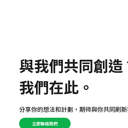
與我們共同創造
我們在此。
分享你的想法和計劃，期待與你共同刷新
立即聯絡我們