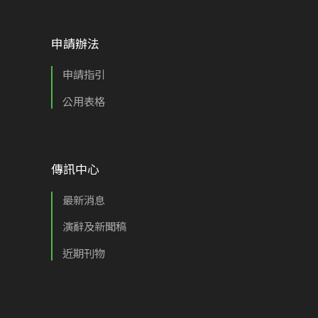
申請辦法
申請指引
公用表格
傳訊中心
最新消息
演辭及新聞稿
近期刊物