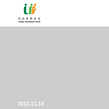
2013.11.14