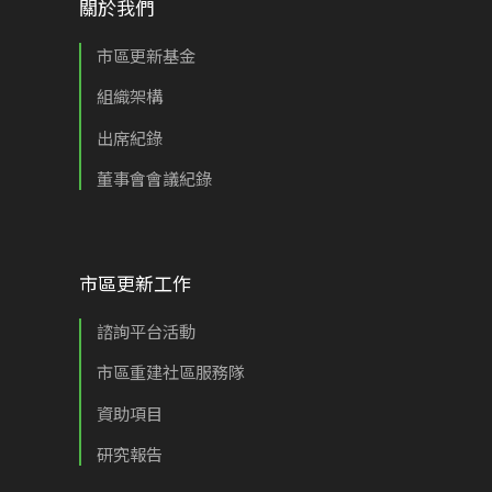
關於我們
市區更新基金
組織架構
出席紀錄
董事會會議紀錄
市區更新工作
諮詢平台活動
市區重建社區服務隊
資助項目
研究報告