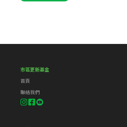
市區更新基金
首頁
聯絡我們