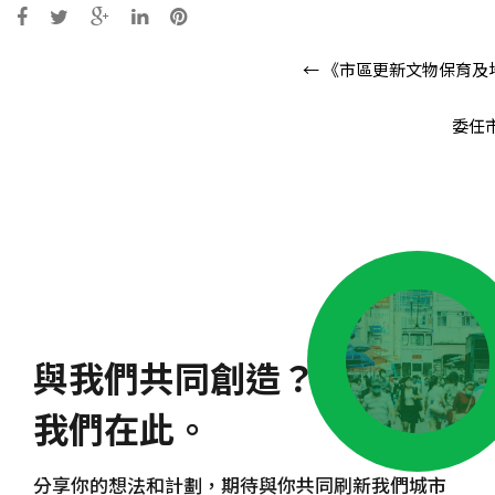
Post
←
《市區更新文物保育及
navigation
委任
與我們共同創造？
我們在此。
分享你的想法和計劃，期待與你共同刷新我們城市