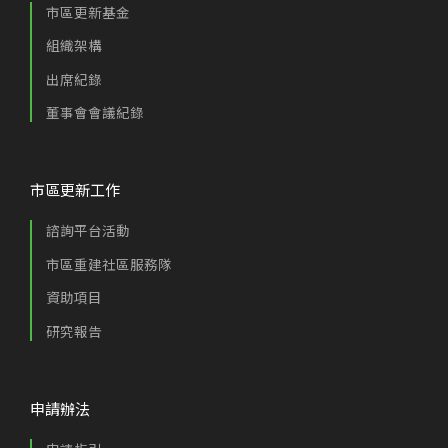
市區更新基金
組織架構
出席紀錄
董事會會議紀錄
市區更新工作
諮詢平台活動
市區重建社區服務隊
資助項目
研究報告
申請辦法