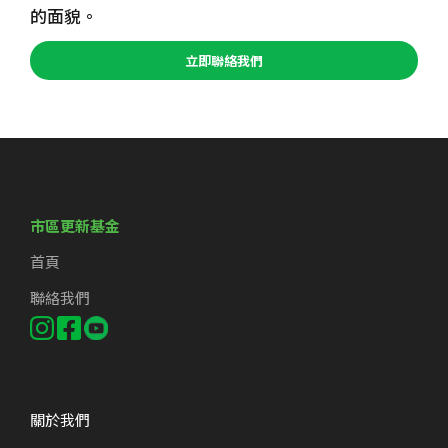
的面貌。
立即聯絡我們
市區更新基金
首頁
聯絡我們
關於我們