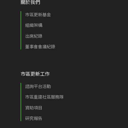
關於我們
市區更新基金
組織架構
出席紀錄
董事會會議紀錄
市區更新工作
諮詢平台活動
市區重建社區服務隊
資助項目
研究報告