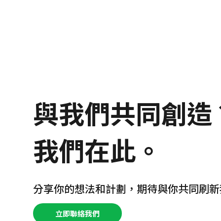
與我們共同創造
我們在此。
分享你的想法和計劃，期待與你共同刷新
立即聯絡我們