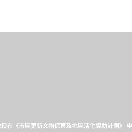
授在《市區更新文物保育及地區活化資助計劃》 