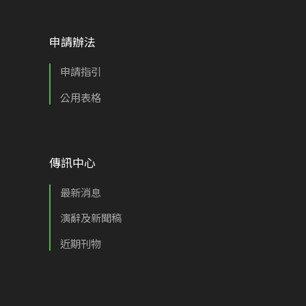
申請辦法
申請指引
公用表格
傳訊中心
最新消息
演辭及新聞稿
近期刊物