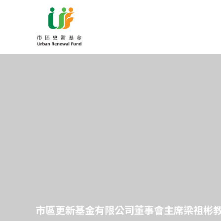
市區更新基金有限公司董事會主席梁祖彬教