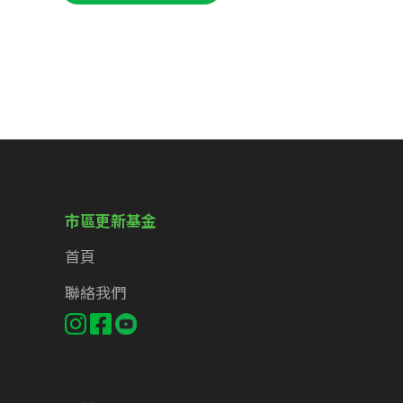
市區更新基金
首頁
聯絡我們