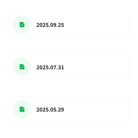
2025.09.25
2025.07.31
2025.05.29