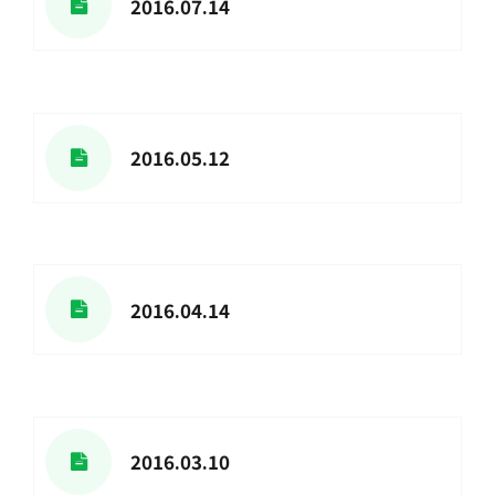
2016.07.14
2016.05.12
2016.04.14
2016.03.10