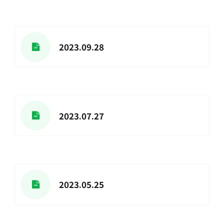
2023.09.28
2023.07.27
2023.05.25