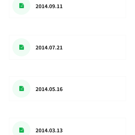
2014.09.11
2014.07.21
2014.05.16
2014.03.13