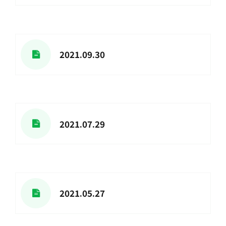
2021.09.30
2021.07.29
2021.05.27