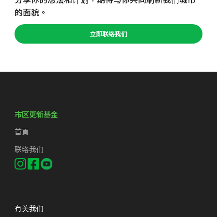
的面貌。
立即联络我们
市区更新基金
首頁
联络我们
有关我们