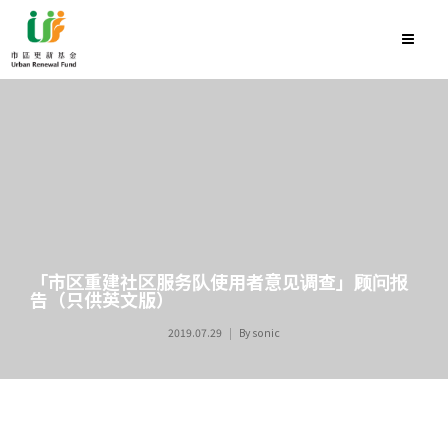
「市区重建社区服务队使用者意见调查」顾问报
告（只供英文版）
2019.07.29
By
sonic