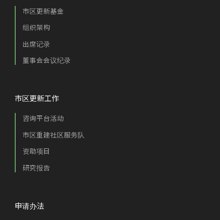
市区更新基金
组织架构
出席记录
董事会会议纪录
市区更新工作
咨询平台活动
市区重建社区服务队
资助项目
研究报告
申请办法