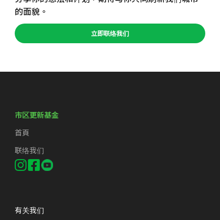
的面貌。
立即联络我们
市区更新基金
首頁
联络我们
有关我们