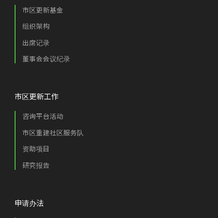
市区更新基金
组织架构
出席记录
董事会会议纪录
市区更新工作
咨询平台活动
市区重建社区服务队
资助项目
研究报告
申请办法