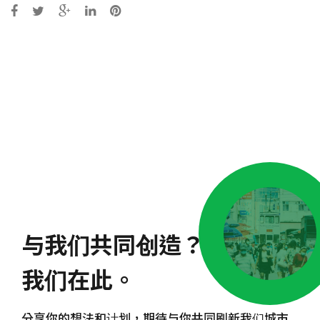
Post
navigation
与我们共同创造？
我们在此。
分享你的想法和计划，期待与你共同刷新我们城市