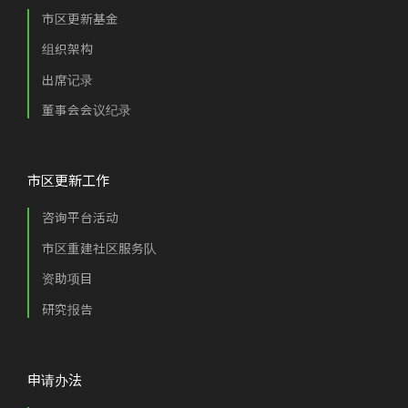
市区更新基金
组织架构
出席记录
董事会会议纪录
市区更新工作
咨询平台活动
市区重建社区服务队
资助项目
研究报告
申请办法