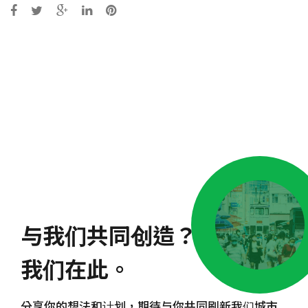
Post
navigation
与我们共同创造？
我们在此。
分享你的想法和计划，期待与你共同刷新我们城市