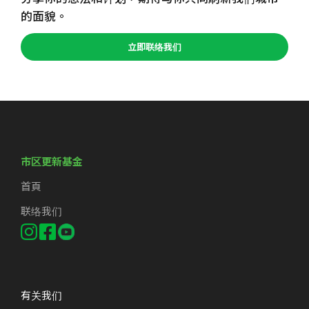
的面貌。
立即联络我们
市区更新基金
首頁
联络我们
有关我们