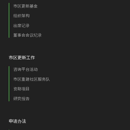
市区更新基金
组织架构
出席记录
董事会会议纪录
市区更新工作
咨询平台活动
市区重建社区服务队
资助项目
研究报告
申请办法