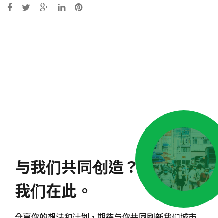
Post
navigation
与我们共同创造？
我们在此。
分享你的想法和计划，期待与你共同刷新我们城市