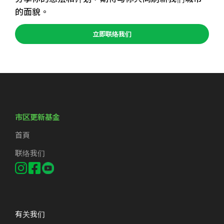
的面貌。
立即联络我们
市区更新基金
首頁
联络我们
有关我们