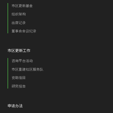
市区更新基金
组织架构
出席记录
董事会会议纪录
市区更新工作
咨询平台活动
市区重建社区服务队
资助项目
研究报告
申请办法