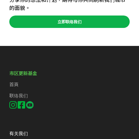
的面貌。
立即联络我们
市区更新基金
首頁
联络我们
有关我们