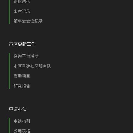
组织架构
出席记录
董事会会议纪录
市区更新工作
咨询平台活动
市区重建社区服务队
资助项目
研究报告
申请办法
申請指引
公用表格