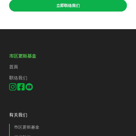
立即联络我们
市区更新基金
首頁
联络我们
有关我们
市区更新基金