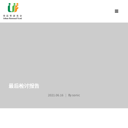
最后检讨报告
2021.06.16
By
sonic