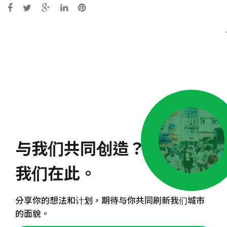
Post
navigation
与我们共同创造？
我们在此。
分享你的想法和计划，期待与你共同刷新我们城市
的面貌。