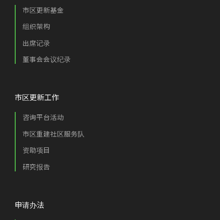
市区更新基金
组织架构
出席记录
董事会会议纪录
市区更新工作
咨询平台活动
市区重建社区服务队
资助项目
研究报告
申请办法