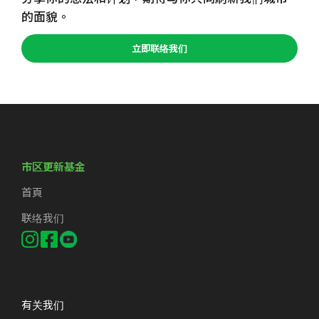
的面貌。
立即联络我们
市区更新基金
首頁
联络我们
有关我们