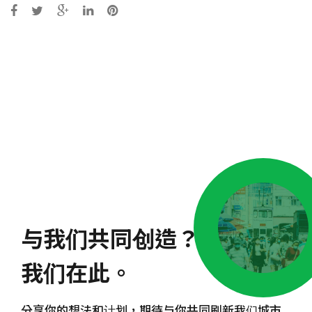
Post
navigation
与我们共同创造？
我们在此。
分享你的想法和计划，期待与你共同刷新我们城市