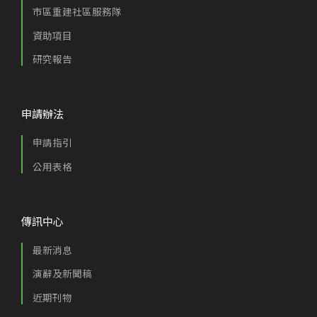
市區重建社區服務隊
資助項目
研究報告
申請辦法
申請指引
公用表格
傳訊中心
最新消息
演辭及新聞稿
近期刊物