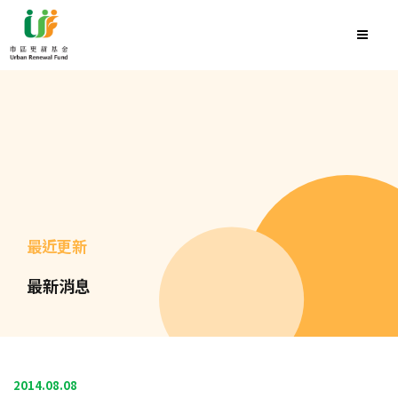
最近更新
最新消息
2014.08.08