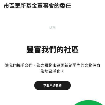
市區更新基金董事會的委任
返回
豐富我們的社區
讓我們攜手合作，致力推動市區更新範圍內的文物保育
及地區活化。
下載申請表格