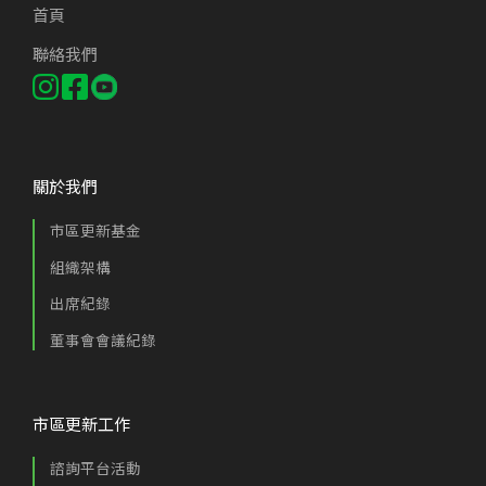
首頁
聯絡我們
關於我們
市區更新基金
組織架構
出席紀錄
董事會會議紀錄
市區更新工作
諮詢平台活動