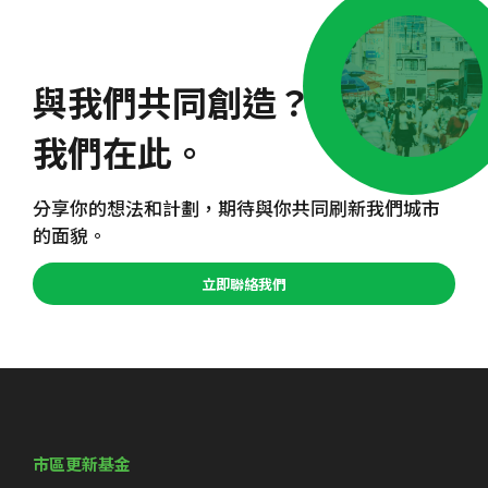
與我們共同創造？
我們在此。
分享你的想法和計劃，期待與你共同刷新我們城市
的面貌。
立即聯絡我們
市區更新基金