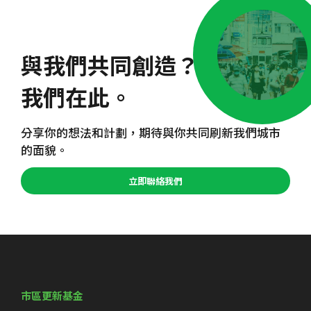
與我們共同創造？
我們在此。
分享你的想法和計劃，期待與你共同刷新我們城市
的面貌。
立即聯絡我們
市區更新基金