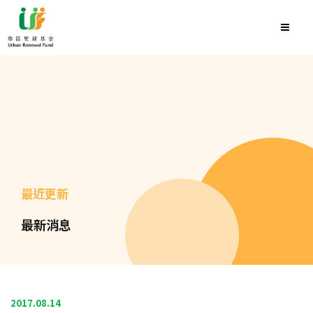
最近更新
最新消息
2017.08.14