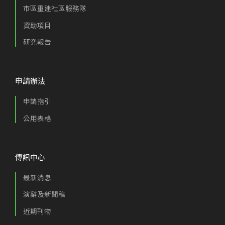
市區重建社區服務隊
資助項目
研究報告
申請辦法
申請指引
公用表格
傳訊中心
最新消息
演辭及新聞稿
近期刊物