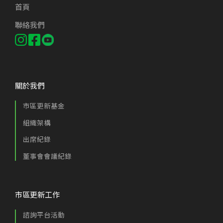
首頁
聯絡我們
關於我們
市區更新基金
組織架構
出席紀錄
董事會會議紀錄
市區更新工作
諮詢平台活動