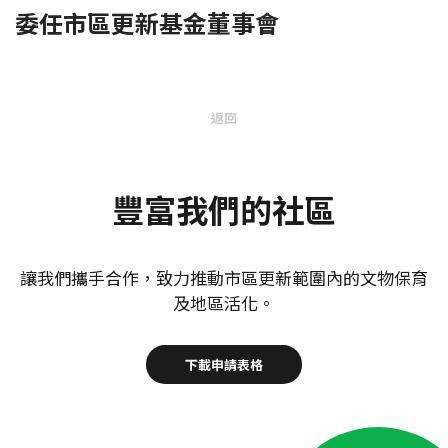
委任市區更新基金董事會
返回
豐富我們的社區
讓我們攜手合作，致力推動市區更新範圍內的文物保育
及地區活化。
下載申請表格