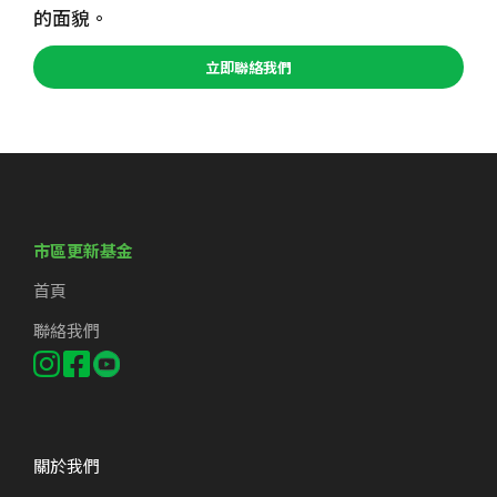
的面貌。
立即聯絡我們
市區更新基金
首頁
聯絡我們
關於我們