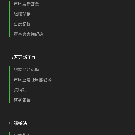
市區更新基金
組織架構
出席紀錄
董事會會議紀錄
市區更新工作
諮詢平台活動
市區重建社區服務隊
資助項目
研究報告
申請辦法