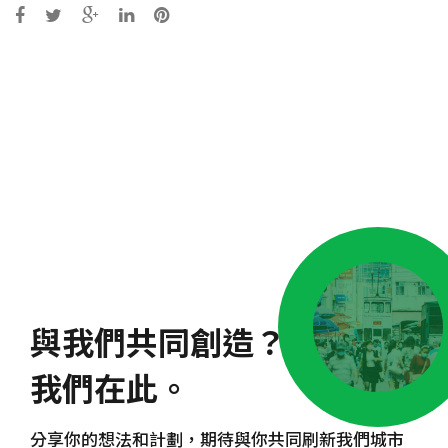
Post
navigation
與我們共同創造？
我們在此。
分享你的想法和計劃，期待與你共同刷新我們城市