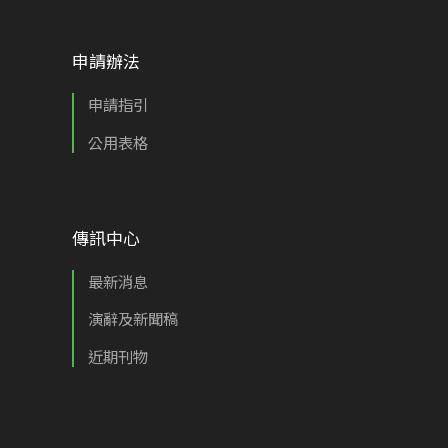
申請辦法
申請指引
公用表格
傳訊中心
最新消息
演辭及新聞稿
近期刊物