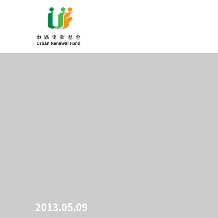
2013.05.09