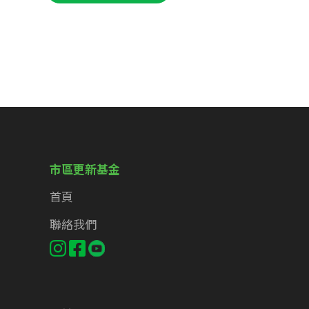
市區更新基金
首頁
聯絡我們