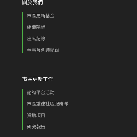
關於我們
市區更新基金
組織架構
出席紀錄
董事會會議紀錄
市區更新工作
諮詢平台活動
市區重建社區服務隊
資助項目
研究報告