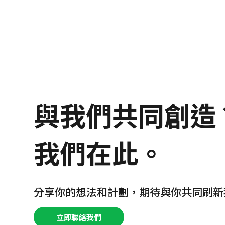
與我們共同創造
我們在此。
分享你的想法和計劃，期待與你共同刷新
立即聯絡我們