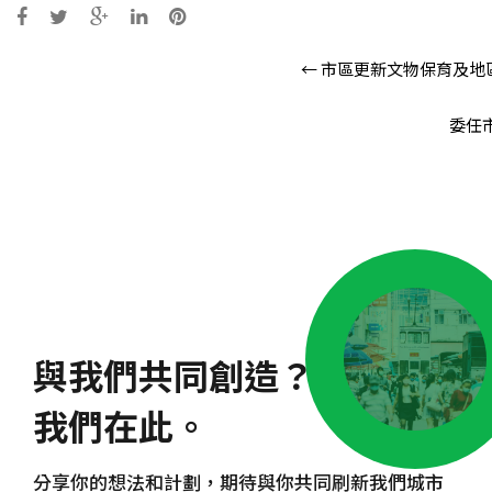
Post
←
市區更新文物保育及地
navigation
委任
與我們共同創造？
我們在此。
分享你的想法和計劃，期待與你共同刷新我們城市