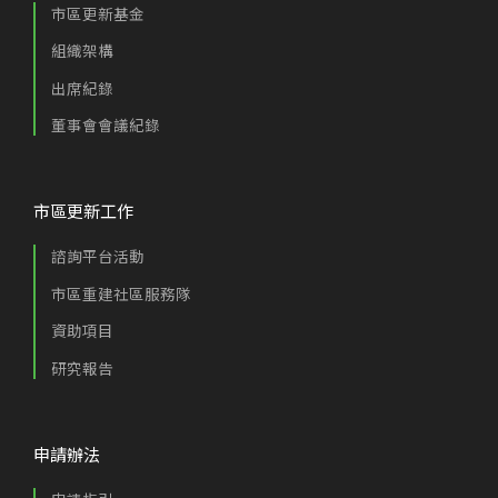
市區更新基金
組織架構
出席紀錄
董事會會議紀錄
市區更新工作
諮詢平台活動
市區重建社區服務隊
資助項目
研究報告
申請辦法