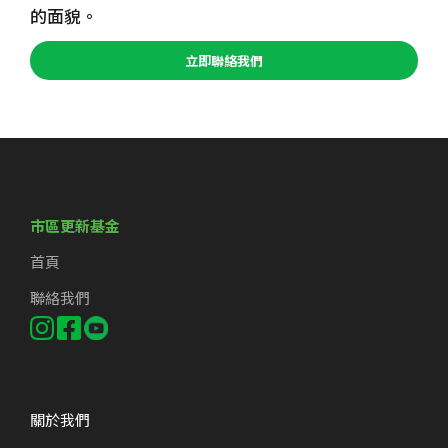
的面貌。
立即聯絡我們
市區更新基金
首頁
聯絡我們
關於我們